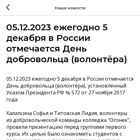
Наши новости
05.12.2023 ежегодно 5
декабря в России
отмечается День
добровольца (волонтёра)
05.12.2023 ежегодно 5 декабря в России отмечается
День добровольца (волонтёра), установленный
Указом Президента РФ № 572 от 27 ноября 2017
года.
Халапсина Софья и Титовская Лидия, волонтеры
из добровольческой команды колледжа "Огонек",
провели презентацию перед группами первого
курса. Их целью было ознакомить студентов с