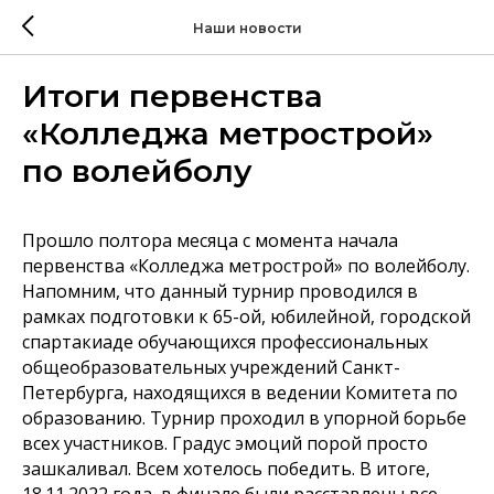
Наши новости
Итоги первенства
«Колледжа метрострой»
по волейболу
Прошло полтора месяца с момента начала
первенства «Колледжа метрострой» по волейболу.
Напомним, что данный турнир проводился в
рамках подготовки к 65-ой, юбилейной, городской
спартакиаде обучающихся профессиональных
общеобразовательных учреждений Санкт-
Петербурга, находящихся в ведении Комитета по
образованию. Турнир проходил в упорной борьбе
всех участников. Градус эмоций порой просто
зашкаливал. Всем хотелось победить. В итоге,