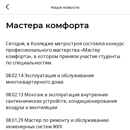
Наши новости
Мастера комфорта
Сегодня, в Колледже метростроя состоялся конкурс
профессионального мастерства «Мастер
комфорта», в котором приняли участие студенты
по специальностям:
08.02.14 Эксплуатация и обслуживание
многоквартирного дома
08.02.13 Монтаж и эксплуатация внутренних
сантехнических устройств, кондиционирования
воздуха и вентиляции
08.01.29 Мастер по ремонту и обслуживанию
инженерных систем ЖКХ