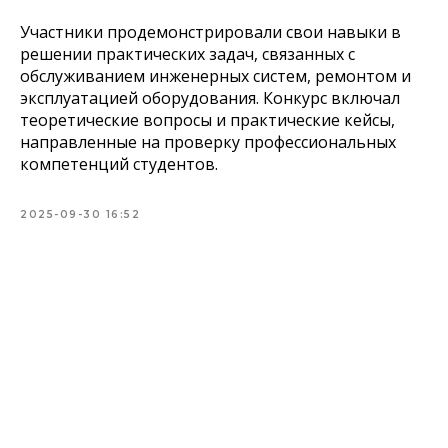
Участники продемонстрировали свои навыки в
решении практических задач, связанных с
обслуживанием инженерных систем, ремонтом и
эксплуатацией оборудования. Конкурс включал
теоретические вопросы и практические кейсы,
направленные на проверку профессиональных
компетенций студентов.
2025-09-30 16:52