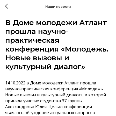
Наши новости
В Доме молодежи Атлант
прошла научно-
практическая
конференция «Молодежь.
Новые вызовы и
культурный диалог»
14.10.2022 в Доме молодежи Атлант прошла
научно-практическая конференция «Молодежь.
Новые вызовы и культурный диалог», в которой
приняла участие студентка 37 группы
Александрова Юлия. Целью конференции
являлось обсуждение актуальных вопросов