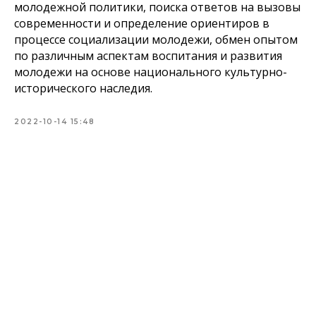
молодежной политики, поиска ответов на вызовы
современности и определение ориентиров в
процессе социализации молодежи, обмен опытом
по различным аспектам воспитания и развития
молодежи на основе национального культурно-
исторического наследия.
2022-10-14 15:48