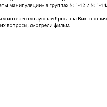
еты манипуляции» в группах № 1-12 и № 1-14
им интересом слушали Ярослава Викторович
их вопросы, смотрели фильм.