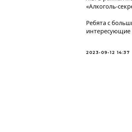
«Алкоголь-секр
Ребята с больш
интересующие 
2023-09-12 14:37