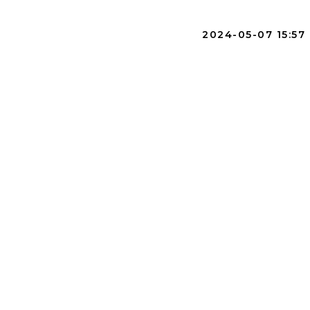
2024-05-07 15:57