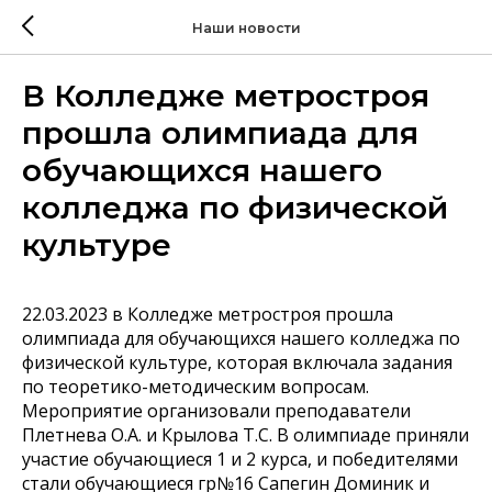
Наши новости
В Колледже метростроя
прошла олимпиада для
обучающихся нашего
колледжа по физической
культуре
22.03.2023 в Колледже метростроя прошла
олимпиада для обучающихся нашего колледжа по
физической культуре, которая включала задания
по теоретико-методическим вопросам.
Мероприятие организовали преподаватели
Плетнева О.А. и Крылова Т.С. В олимпиаде приняли
участие обучающиеся 1 и 2 курса, и победителями
стали обучающиеся гр№16 Сапегин Доминик и