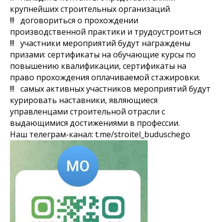
крупнейших строительных организаций
!!! договориться о прохождении
производственной практики и трудоустроиться
!!! участники мероприятий будут награждены
призами: сертификаты на обучающие курсы по
повышению квалификации, сертификаты на
право прохождения оплачиваемой стажировки.
!!! самых активных участников мероприятий будут
курировать наставники, являющиеся
управленцами строительной отрасли с
выдающимися достижениями в профессии.
Наш телеграм-канал: t.me/stroitel_buduschego