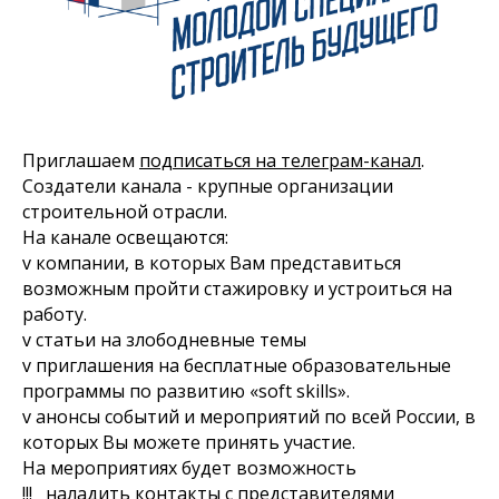
Приглашаем
подписаться на телеграм-канал
.
Создатели канала - крупные организации
строительной отрасли.
На канале освещаются:
v компании, в которых Вам представиться
возможным пройти стажировку и устроиться на
работу.
v статьи на злободневные темы
v приглашения на бесплатные образовательные
программы по развитию «soft skills».
v анонсы событий и мероприятий по всей России, в
которых Вы можете принять участие.
На мероприятиях будет возможность
!!! наладить контакты с представителями