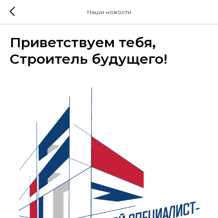
Наши новости
Приветствуем тебя,
Строитель будущего!