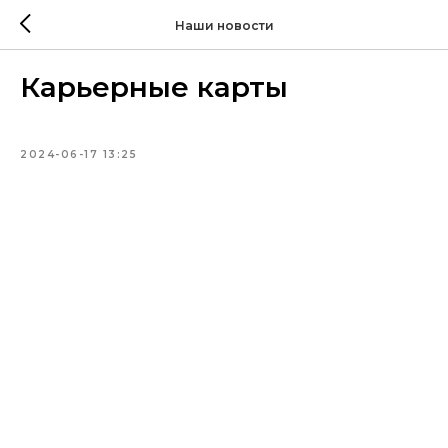
Наши новости
Карьерные карты
2024-06-17 13:25