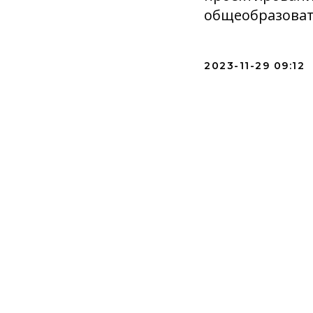
общеобразоват
2023-11-29 09:12