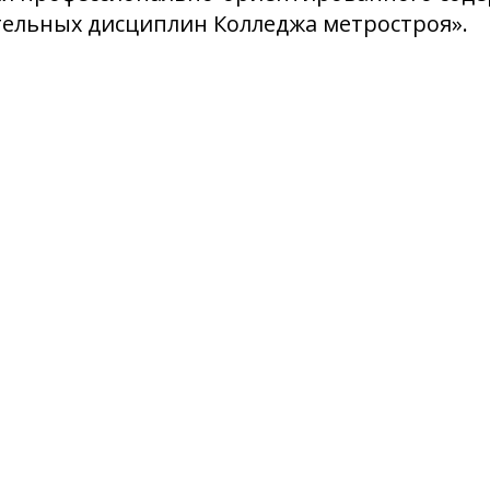
ельных дисциплин Колледжа метростроя».