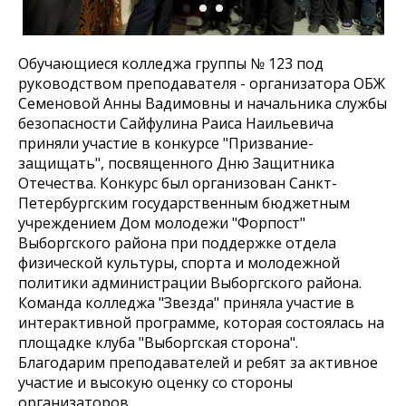
Обучающиеся колледжа группы № 123 под
руководством преподавателя - организатора ОБЖ
Семеновой Анны Вадимовны и начальника службы
безопасности Сайфулина Раиса Наильевича
приняли участие в конкурсе "Призвание-
защищать", посвященного Дню Защитника
Отечества. Конкурс был организован Санкт-
Петербургским государственным бюджетным
учреждением Дом молодежи "Форпост"
Выборгского района при поддержке отдела
физической культуры, спорта и молодежной
политики администрации Выборгского района.
Команда колледжа "Звезда" приняла участие в
интерактивной программе, которая состоялась на
площадке клуба "Выборгская сторона".
Благодарим преподавателей и ребят за активное
участие и высокую оценку со стороны
организаторов.