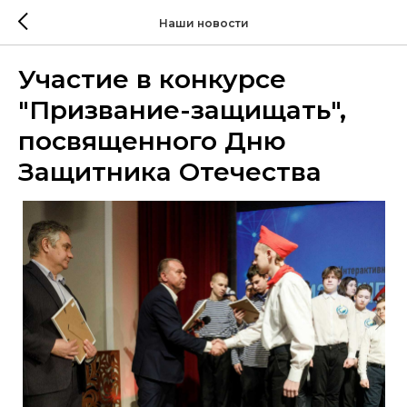
Наши новости
Участие в конкурсе
"Призвание-защищать",
посвященного Дню
Защитника Отечества