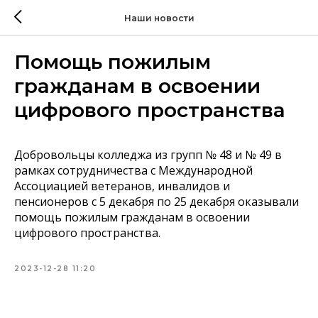
Наши новости
Помощь пожилым
гражданам в освоении
цифрового пространства
Добровольцы колледжа из групп № 48 и № 49 в
рамках сотрудничества с Международной
Ассоциацией ветеранов, инвалидов и
пенсионеров с 5 декабря по 25 декабря оказывали
помощь пожилым гражданам в освоении
цифрового пространства.
2023-12-28 11:20