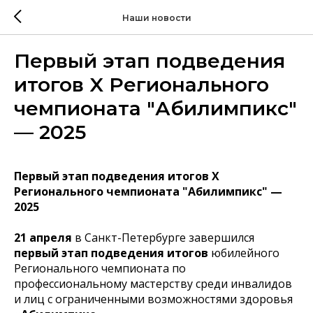
Наши новости
Первый этап подведения
итогов X Регионального
чемпионата "Абилимпикс"
— 2025
Первый этап подведения итогов X
Регионального чемпионата "Абилимпикс" —
2025
21 апреля
в Санкт-Петербурге завершился
первый этап подведения итогов
юбилейного
Регионального чемпионата по
профессиональному мастерству среди инвалидов
и лиц с ограниченными возможностями здоровья