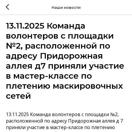
Наши новости
13.11.2025 Команда
волонтеров с площадки
№2, расположенной по
адресу Придорожная
аллея д7 приняли участие
в мастер-классе по
плетению маскировочных
сетей
13.11.2025 Команда волонтеров с площадки №2,
расположенной по адресу Придорожная аллея д 7
приняли участие в мастер-классе по плетению