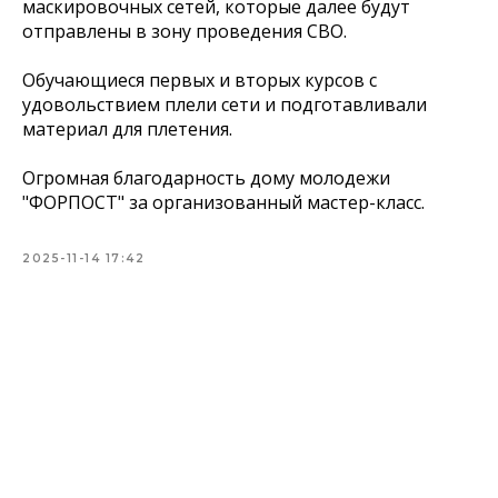
маскировочных сетей, которые далее будут
отправлены в зону проведения СВО.
Обучающиеся первых и вторых курсов с
удовольствием плели сети и подготавливали
материал для плетения.
Огромная благодарность дому молодежи
"ФОРПОСТ" за организованный мастер-класс.
2025-11-14 17:42