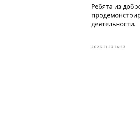
Ребята из добр
продемонстрир
деятельности.
2023-11-13 14:53