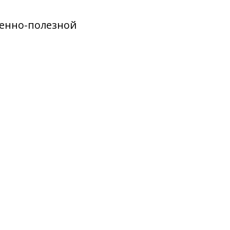
венно-полезной