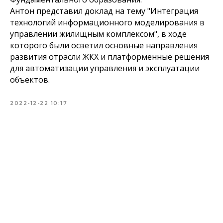
Антон представил доклад на тему "Интеграция
технологий информационного моделирования в
управлении жилищным комплексом", в ходе
которого были осветил основные направления
развития отрасли ЖКХ и платформенные решения
для автоматизации управления и эксплуатации
объектов.
2022-12-22 10:17