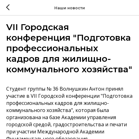
Наши новости
VII Городская
конференция "Подготовка
профессиональных
кадров для жилищно-
коммунального хозяйства"
Студент группы № 36 Волнушкин Антон принял
участие в VII Городской конференции "Подготовка
профессиональных кадров для жилищно-
коммунального хозяйства", которая была
организована на базе Академии управления
городской средой, градостроительства и печати
при участии Международной Академии
Фундаментального образования.