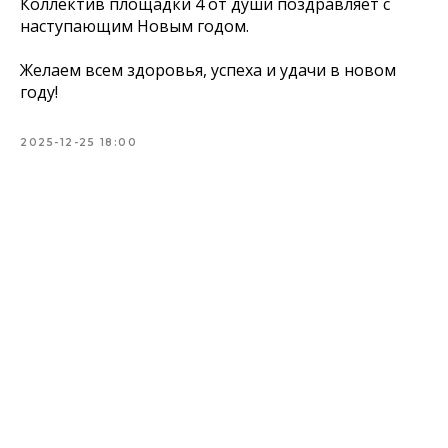
Коллектив площадки 4 от души поздравляет с
наступающим Новым годом.
Желаем всем здоровья, успеха и удачи в новом
году!
2025-12-25 18:00