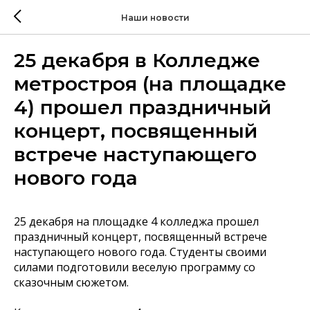
Наши новости
25 декабря в Колледже
метростроя (на площадке
4) прошел праздничный
концерт, посвященный
встрече наступающего
нового года
25 декабря на площадке 4 колледжа прошел
праздничный концерт, посвященный встрече
наступающего нового года. Студенты своими
силами подготовили веселую программу со
сказочным сюжетом.