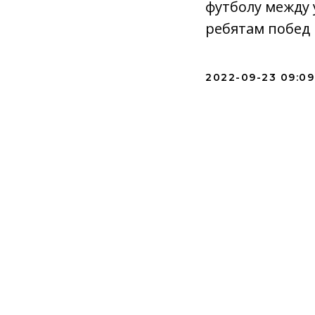
футболу между 
ребятам побед
2022-09-23 09:09