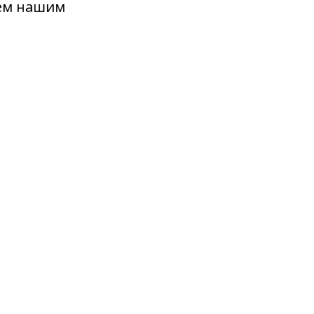
аем нашим