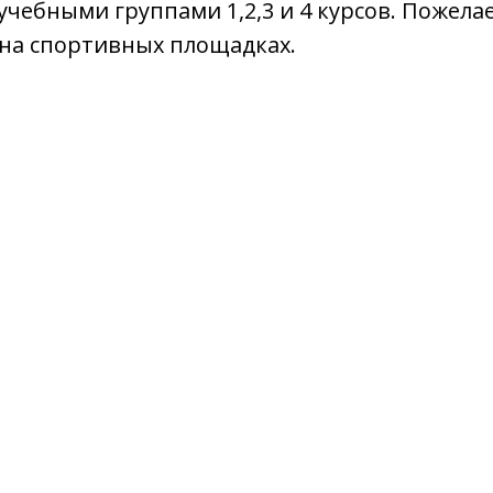
учебными группами 1,2,3 и 4 курсов. Пожел
 на спортивных площадках.