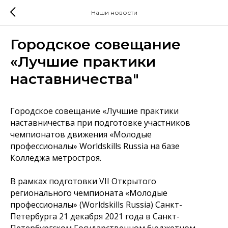
Наши новости
Городское совещание
«Лучшие практики
наставничества"
Городское совещание «Лучшие практики
наставничества при подготовке участников
чемпионатов движения «Молодые
профессионалы» Worldskills Russia на базе
Колледжа метростроя.
В рамках подготовки VII Открытого
регионального чемпионата «Молодые
профессионалы» (Worldskills Russia) Санкт-
Петербурга 21 декабря 2021 года в Санкт-