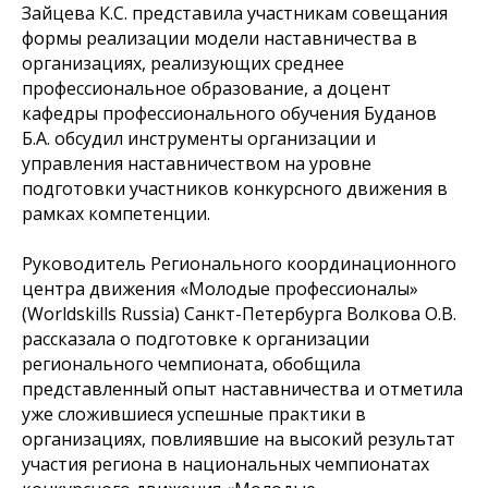
Зайцева К.С. представила участникам совещания
формы реализации модели наставничества в
организациях, реализующих среднее
профессиональное образование, а доцент
кафедры профессионального обучения Буданов
Б.А. обсудил инструменты организации и
управления наставничеством на уровне
подготовки участников конкурсного движения в
рамках компетенции.
Руководитель Регионального координационного
центра движения «Молодые профессионалы»
(Worldskills Russia) Санкт-Петербурга Волкова О.В.
рассказала о подготовке к организации
регионального чемпионата, обобщила
представленный опыт наставничества и отметила
уже сложившиеся успешные практики в
организациях, повлиявшие на высокий результат
участия региона в национальных чемпионатах