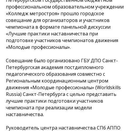
Петербургском Государственном бюджетном
профессиональном образовательном учреждении
«Колледж метростроя» прошло городское
совещание для организаторов и участников
чемпионата в формате панельной дискуссии
«Лучшие практики наставничества при
подготовке участников чемпионатов движения
«Молодые профессионалы».
Совещание было организовано ГБУ ДПО Санкт-
Петербургская академия постдипломного
педагогического образования совместно с
Региональным координационным центром
движения «Молодые профессионалы» (Worldskills
Russia) Санкт-Петербурга с целью представить
лучшие практики подготовки участников
чемпионата при реализации модели
наставничества.
Руководитель центра наставничества СПб АППО