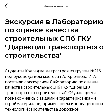
Наши новости
Экскурсия в Лабораторию
по оценке качества
строительных СПб ГКУ
"Дирекция транспортного
строительства"
Студенты Колледжа метростроя из группы №216
под руководством мастера п/о Крючкова И. А.
посетили с экскурсией Лабораторию по оценке
качества строительных СПб ГКУ "Дирекция
транспортного строительства". Обучающиеся
познакомились с видами и характеристиками
стройматериалов, применением инновационных
технологий строительства дорожной