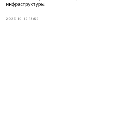
инфраструктуры.
2023-10-12 15:59