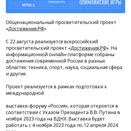
Общенациональный просветительский проект
«
Достижения.РФ
»
С 22 августа реализуется всероссийский
просветительский проект «
Достижения.РФ
». На
информационной онлайн-платформе собраны
достижения современной России в разных
областях: техника, спорт, наука, социальная сфера
и другие.
Проект реализуется в рамках подготовки к
международной
выставке-форуму «Россия», которая откроется в
соответствии с Указом Президента В.В. Путина в
ноябре 2023 года на ВДНХ. Выставка будет
работать с 4 ноября 2023 года по 12 апреля 2024