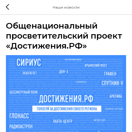
Наши новости
Общенациональный
просветительский проект
«Достижения.РФ»