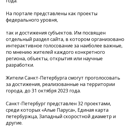
года.
На портале представлены как проекты
федерального уровня,
так и достижения субъектов. Им посвящен
отдельный раздел сайта, в котором организовано
интерактивное голосование за наиболее важные,
по мнению жителей каждого конкретного
региона, объекты, открытия или научные
разработки.
Жители Санкт-Петербурга смогут проголосовать
за достижения, реализованные на территории
города, до 31 октября 2023 года.
Санкт-Петербург представлен 32 проектами,
среди которых «Алые Паруса», Единая карта
петербуржца, Западный скоростной диаметр и
другие.