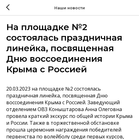
Наши новости
На площадке №2
состоялась праздничная
линейка, посвященная
Дню воссоединения
Крыма с Россией
20.03.2023 на площадке №2 состоялась
праздничная линейка, посвященная Дню
воссоединения Крыма с Россией. Заведующий
отделением ОВЗ Коныштарова Анна Олеговна
провела краткий экскурс по общей истории Крыма
и России. Также в торжественной обстановке
прошла церемония награждения победителей
первенства по волейболу среди первых курсов,