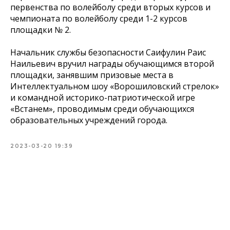
первенства по волейболу среди вторых курсов и
чемпионата по волейболу среди 1-2 курсов
площадки № 2.
Начальник службы безопасности Саифулин Раис
Наильевич вручил награды обучающимся второй
площадки, занявшим призовые места в
Интеллектуальном шоу «Ворошиловский стрелок»
и командной историко-патриотической игре
«Встанем», проводимым среди обучающихся
образовательных учреждений города.
2023-03-20 19:39