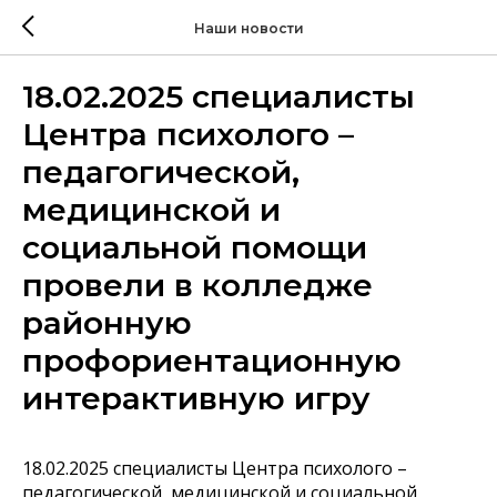
Наши новости
18.02.2025 специалисты
Центра психолого –
педагогической,
медицинской и
социальной помощи
провели в колледже
районную
профориентационную
интерактивную игру
18.02.2025 специалисты Центра психолого –
педагогической, медицинской и социальной