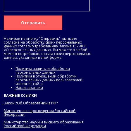
Отправить
Нажимая на кнопку "Отправить", вы даете
согласие на обработку своих персональных
данных согласно требованиям закона
152-ФЗ
«О персональных данных». Вы можете в любой
момент потребовать отзыва своих персональных
данных, указанных в этой форме.
Политика защиты и обработки
персональных данных
Политика
в отношении обработки
персональных данных пользователей
интернет-сайта
Наши вакансии
ВАЖНЫЕ ССЫЛКИ
Закон "Об Образовании в РФ"
Министерство просвещения Российской
Федерации
Министерство науки и высшего образования
Российской Федерации