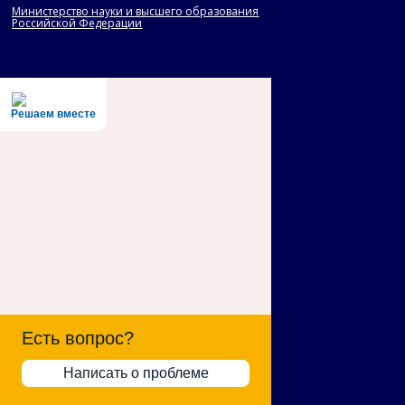
Министерство науки и высшего образования
Российской Федерации
Решаем вместе
Есть вопрос?
Написать о проблеме