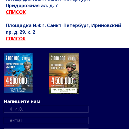
Придорожная ал. д. 7
СПИСОК
Площадка №4: г. Санкт-Петербург, Ириновский
пр. д. 29, к. 2
СПИСОК
Напишите нам