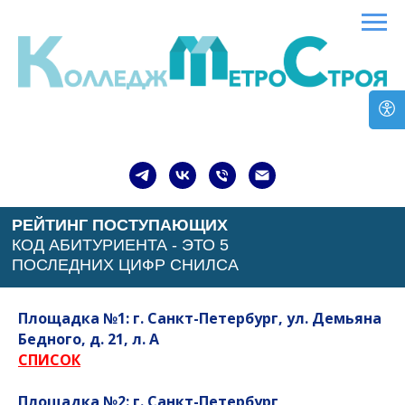
РЕЙТИНГ ПОСТУПАЮЩИХ
КОД АБИТУРИЕНТА - ЭТО 5
ПОСЛЕДНИХ ЦИФР СНИЛСА
Площадка №1:
г. Санкт-Петербург, ул. Демьяна
Бедного, д. 21, л. А
СПИСОК
Площадка №2: г. Санкт-Петербург,