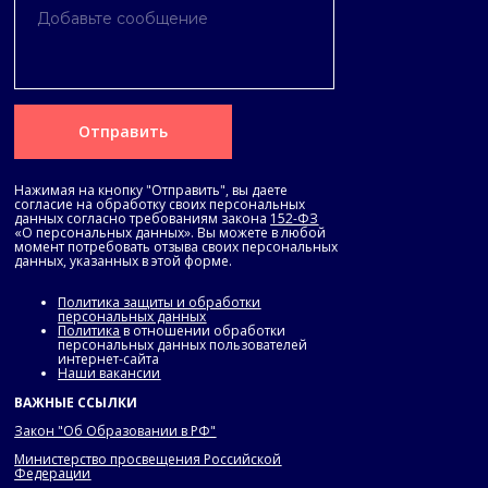
Отправить
Нажимая на кнопку "Отправить", вы даете
согласие на обработку своих персональных
данных согласно требованиям закона
152-ФЗ
«О персональных данных». Вы можете в любой
момент потребовать отзыва своих персональных
данных, указанных в этой форме.
Политика защиты и обработки
персональных данных
Политика
в отношении обработки
персональных данных пользователей
интернет-сайта
Наши вакансии
ВАЖНЫЕ ССЫЛКИ
Закон "Об Образовании в РФ"
Министерство просвещения Российской
Федерации