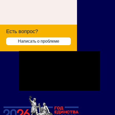
Есть вопрос?
Написать о проблеме