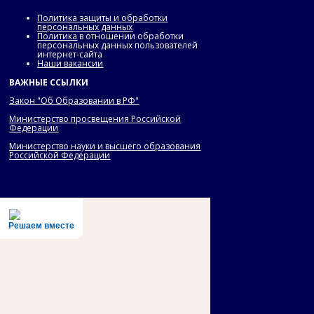
Политика защиты и обработки
персональных данных
Политика
в отношении обработки
персональных данных пользователей
интернет-сайта
Наши вакансии
ВАЖНЫЕ ССЫЛКИ
Закон "Об Образовании в РФ"
Министерство просвещения Российской
Федерации
Министерство науки и высшего образования
Российской Федерации
Решаем вместе